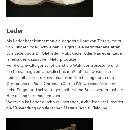
Leder
Als Leder bezeichnet man die gegerbte Haut von Tieren, meist
von Rindern oder Schweinen. Es gibt viele verschiedene Arten
von Leder, so z.B. Glattleder, Nubukleder oder Rauleder. Leder
ist eins der klassischen Naturprodukte.
Für die Umwelteigenschaften ist die Wahl der Gerbstoffe und
die Einhaltung von Umweltschutzmaßnahmen wesentlich.
Leder enthält in der konventionellen Herstellung durch den
Gerbprozess häufig Chromat (Chrom IV), welches Allergien
beim Träger und schwere gesundheitliche Beschwerden bei der
Herstellung verursachen kann.
Weiterhin ist Leder durchaus umstritten, nicht Jeder befürwortet
die Verwendung von tierischen Materialien für Kleidung.