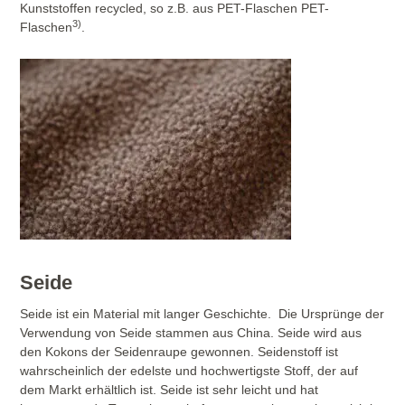
Kunststoffen recycled, so z.B. aus PET-Flaschen PET-
3)
Flaschen
.
Seide
Seide ist ein Material mit langer Geschichte. Die Ursprünge der
Verwendung von Seide stammen aus China. Seide wird aus
den Kokons der Seidenraupe gewonnen. Seidenstoff ist
wahrscheinlich der edelste und hochwertigste Stoff, der auf
dem Markt erhältlich ist. Seide ist sehr leicht und hat