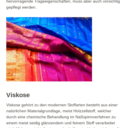
hervorragende Trageeigenschaften, muss aber auch vorsichtig
gepflegt werden.
Viskose
Viskose gehört zu den modernen Stoffarten besteht aus einer
natürlichen Materialgrundlage, meist Holzzellstoff, welcher
durch eine chemische Behandlung im Naßspinnverfahren zu
einem meist seidig glänzendem und feinem Stoff verarbeitet