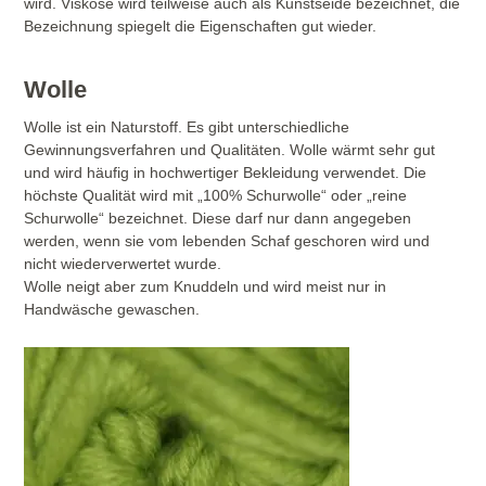
wird. Viskose wird teilweise auch als Kunstseide bezeichnet, die
Bezeichnung spiegelt die Eigenschaften gut wieder.
Wolle
Wolle ist ein Naturstoff. Es gibt unterschiedliche
Gewinnungsverfahren und Qualitäten. Wolle wärmt sehr gut
und wird häufig in hochwertiger Bekleidung verwendet. Die
höchste Qualität wird mit „100% Schurwolle“ oder „reine
Schurwolle“ bezeichnet. Diese darf nur dann angegeben
werden, wenn sie vom lebenden Schaf geschoren wird und
nicht wiederverwertet wurde.
Wolle neigt aber zum Knuddeln und wird meist nur in
Handwäsche gewaschen.