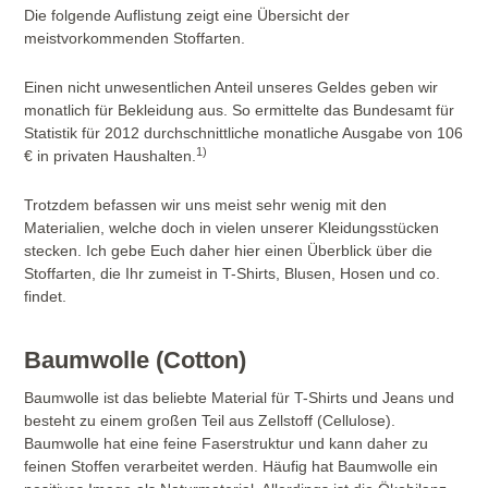
Die folgende Auflistung zeigt eine Übersicht der
meistvorkommenden Stoffarten.
Einen nicht unwesentlichen Anteil unseres Geldes geben wir
monatlich für Bekleidung aus. So ermittelte das Bundesamt für
Statistik für 2012 durchschnittliche monatliche Ausgabe von 106
1)
€ in privaten Haushalten.
Trotzdem befassen wir uns meist sehr wenig mit den
Materialien, welche doch in vielen unserer Kleidungsstücken
stecken. Ich gebe Euch daher hier einen Überblick über die
Stoffarten, die Ihr zumeist in T-Shirts, Blusen, Hosen und co.
findet.
Baumwolle (Cotton)
Baumwolle ist das beliebte Material für T-Shirts und Jeans und
besteht zu einem großen Teil aus Zellstoff (Cellulose).
Baumwolle hat eine feine Faserstruktur und kann daher zu
feinen Stoffen verarbeitet werden. Häufig hat Baumwolle ein