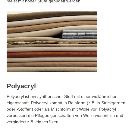
meist mit hoher Stufe gebügelt werden.
Polyacryl
Polyacryl ist ein syntherischer Stoff mit einer wollähnlichen
eigenschaft. Polyacryl kommt in Reinform (z.B. in Strickgarnen
oder -Stoffen) oder als Mischform mit Wolle vor. Polyacryl
verbessert die Pflegeeigenschaften von Wolle wesentlich und
verhindert z.B. ein verfilzen.