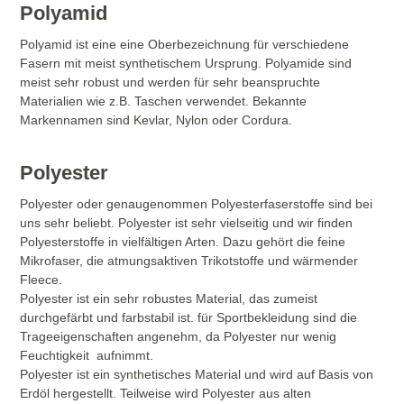
Polyamid
Polyamid ist eine eine Oberbezeichnung für verschiedene
Fasern mit meist synthetischem Ursprung. Polyamide sind
meist sehr robust und werden für sehr beanspruchte
Materialien wie z.B. Taschen verwendet. Bekannte
Markennamen sind Kevlar, Nylon oder Cordura.
Polyester
Polyester oder genaugenommen Polyesterfaserstoffe sind bei
uns sehr beliebt. Polyester ist sehr vielseitig und wir finden
Polyesterstoffe in vielfältigen Arten. Dazu gehört die feine
Mikrofaser, die atmungsaktiven Trikotstoffe und wärmender
Fleece.
Polyester ist ein sehr robustes Material, das zumeist
durchgefärbt und farbstabil ist. für Sportbekleidung sind die
Trageeigenschaften angenehm, da Polyester nur wenig
Feuchtigkeit aufnimmt.
Polyester ist ein synthetisches Material und wird auf Basis von
Erdöl hergestellt. Teilweise wird Polyester aus alten