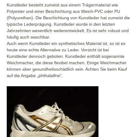
Kunstleder besteht zumeist aus einem Trägermaterial wie
Polyester und einer Beschichtung aus Weich-PVC oder PU
(Polyurethan). Die Beschichtung von Kunstleder hat zumeist die
typische Lederprägung. Kunstleder wurde in den letzten
Jahrzehnten wesentlich weiterentwickelt. Es ist sehr robust und
häufig auch waschbar.
Auch wenn Kunstleder ein synthetisches Material ist, so ist es
heute eine echte Alternative zu Leder. Vorsicht ist bei
Kunstleder dennoch geboten. Kunstleder enthält sogenannte
Weichmacher, die diese flexibel machen. Einige Weichmacher
können aber gesundheitsschädlich sein. Achten Sie beim Kauf
auf die Angabe „phthalatfrei“.