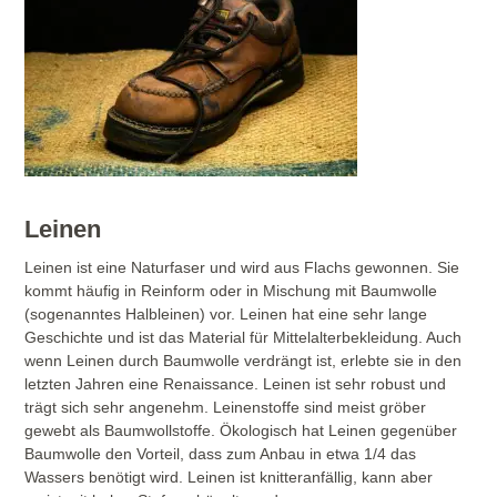
Leinen
Leinen ist eine Naturfaser und wird aus Flachs gewonnen. Sie
kommt häufig in Reinform oder in Mischung mit Baumwolle
(sogenanntes Halbleinen) vor. Leinen hat eine sehr lange
Geschichte und ist das Material für Mittelalterbekleidung. Auch
wenn Leinen durch Baumwolle verdrängt ist, erlebte sie in den
letzten Jahren eine Renaissance. Leinen ist sehr robust und
trägt sich sehr angenehm. Leinenstoffe sind meist gröber
gewebt als Baumwollstoffe. Ökologisch hat Leinen gegenüber
Baumwolle den Vorteil, dass zum Anbau in etwa 1/4 das
Wassers benötigt wird. Leinen ist knitteranfällig, kann aber