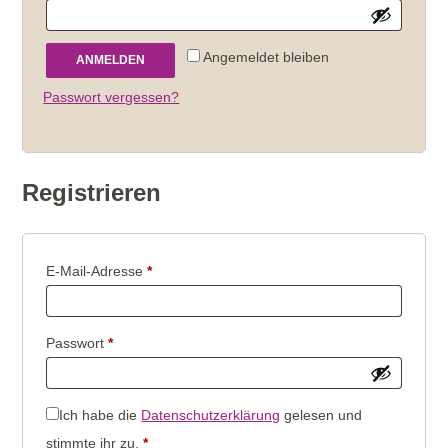
Angemeldet bleiben
ANMELDEN
Passwort vergessen?
Registrieren
Erforderlich
E-Mail-Adresse
*
Erforderlich
Passwort
*
Ich habe die
Datenschutzerklärung
gelesen und
stimmte ihr zu.
*