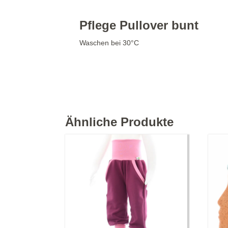
Pflege Pullover bunt
Waschen bei 30°C
Ähnliche Produkte