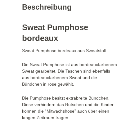
Beschreibung
Sweat Pumphose
bordeaux
Sweat Pumphose bordeaux aus Sweatstoff
Die Sweat Pumphose ist aus bordeauxfarbenem
Sweat gearbeitet. Die Taschen sind ebenfalls
aus bordeauxfarbenem Sweat und die
Bündchen in rose gewählt.
Die Pumphose besitzt extrabreite Bündchen.
Diese verhindern das Rutschen und die Kinder
können die “Mitwachshose” auch über einen
langen Zeitraum tragen.