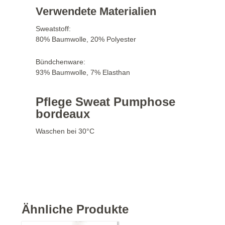
Verwendete Materialien
Sweatstoff:
80% Baumwolle, 20% Polyester
Bündchenware:
93% Baumwolle, 7% Elasthan
Pflege Sweat Pumphose
bordeaux
Waschen bei 30°C
Ähnliche Produkte