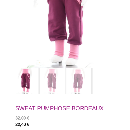
SWEAT PUMPHOSE BORDEAUX
32,00
€
22,40
€