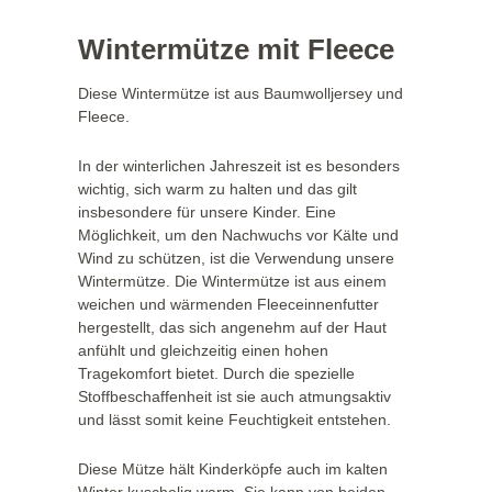
Wintermütze mit Fleece
Diese Wintermütze ist aus Baumwolljersey und
Fleece.
In der winterlichen Jahreszeit ist es besonders
wichtig, sich warm zu halten und das gilt
insbesondere für unsere Kinder. Eine
Möglichkeit, um den Nachwuchs vor Kälte und
Wind zu schützen, ist die Verwendung unsere
Wintermütze. Die Wintermütze ist aus einem
weichen und wärmenden Fleeceinnenfutter
hergestellt, das sich angenehm auf der Haut
anfühlt und gleichzeitig einen hohen
Tragekomfort bietet. Durch die spezielle
Stoffbeschaffenheit ist sie auch atmungsaktiv
und lässt somit keine Feuchtigkeit entstehen.
Diese Mütze hält Kinderköpfe auch im kalten