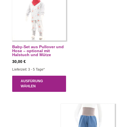
Baby-Set aus Pullover und
Hose – optional mit
Halstuch und Mütze
30,00
€
Lieferzeit: 3 - 5 Tage*
AUSFÜRUNG
WÄHLEN