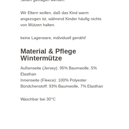
Wir Eltern wollen, daß das Kind warm
angezogen ist, während Kinder häufig nichts
von Mützen halten.
keine Lagerware, individuell genäht!
Material & Pflege
Wintermütze
Außenseite (Jersey): 95% Baumwolle, 5%
Elasthan
Innenseite (Fleece): 100% Polyester
Bündchenstoff: 93% Baumwolle, 7% Elasthan
Waschbar bei 30°C