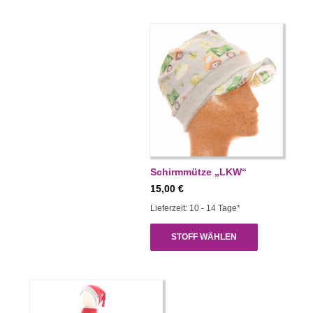
Schirmmütze „LKW“
15,00
€
Lieferzeit: 10 - 14 Tage*
STOFF WÄHLEN