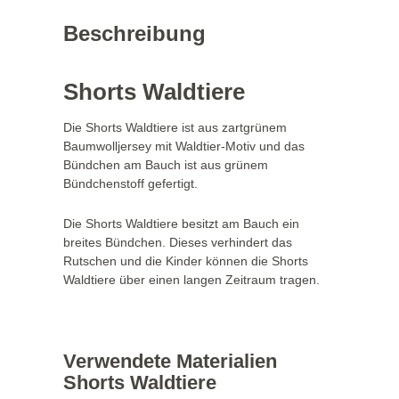
Beschreibung
Shorts Waldtiere
Die Shorts Waldtiere ist aus zartgrünem
Baumwolljersey mit Waldtier-Motiv und das
Bündchen am Bauch ist aus grünem
Bündchenstoff gefertigt.
Die Shorts Waldtiere besitzt am Bauch ein
breites Bündchen. Dieses verhindert das
Rutschen und die Kinder können die Shorts
Waldtiere über einen langen Zeitraum tragen.
Verwendete Materialien
Shorts Waldtiere