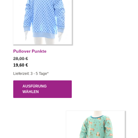
Pullover Punkte
28,00
€
19,60
€
Lieferzeit: 3 - 5 Tage*
AUSFÜRUNG
WÄHLEN