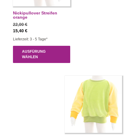
Nickipullover Streifen
orange
22,00
€
15,40
€
Lieferzeit: 3 - 5 Tage*
AUSFÜRUNG
WÄHLEN