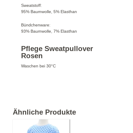
Sweatstoff:
95% Baumwolle, 5% Elasthan
Bündchenware:
93% Baumwolle, 7% Elasthan
Pflege Sweatpullover
Rosen
Waschen bei 30°C
Ähnliche Produkte