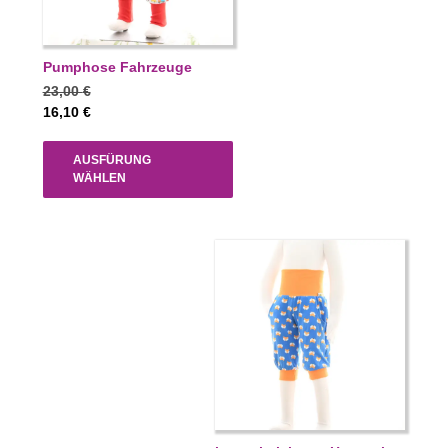
Pumphose Fahrzeuge
23,00
€
16,10
€
AUSFÜRUNG
WÄHLEN